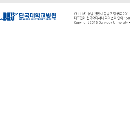
(31116) 충남 천안시 동남구 망향로 201
대표전화 전국어디서나 지역번호 없이 1588-0
Copyright 2016 Dankook University Ho