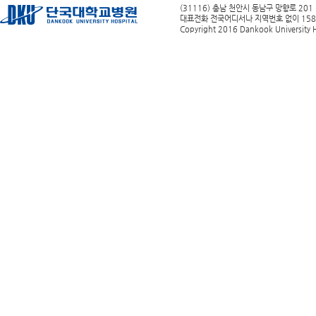
(31116) 충남 천안시 동남구 망향로 201
대표전화 전국어디서나 지역번호 없이 1588-0
Copyright 2016 Dankook University Ho