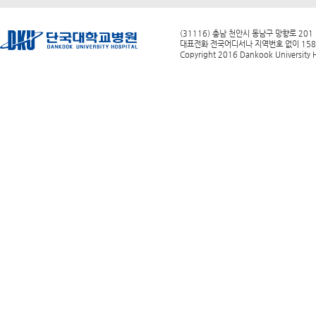
(31116) 충남 천안시 동남구 망향로 201
대표전화 전국어디서나 지역번호 없이 1588-0
Copyright 2016 Dankook University Ho