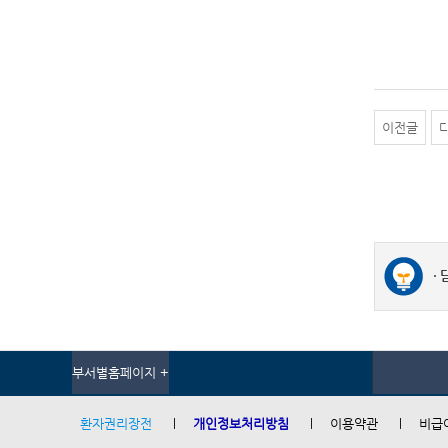
이전글
부서별홈페이지 +
환자권리장전
개인정보처리방침
이용약관
비급