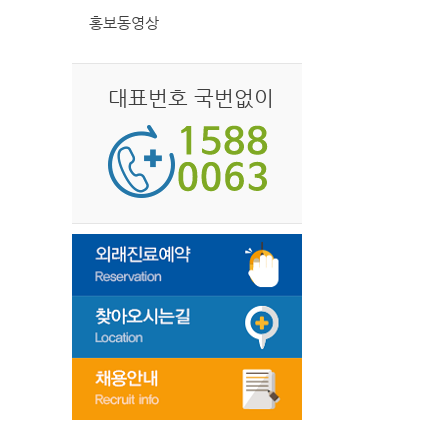
홍보동영상
대표번호 국번없이