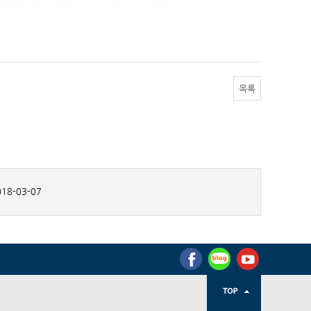
목록
18-03-07