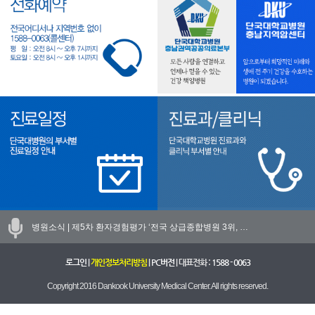
병원소식 |
제5차 환자경험평가 ‘전국 상급종합병원 3위, …
로그인
|
개인정보처리방침
|
PC버전
| 대표전화 :
1588 - 0063
Copyright 2016 Dankook University Medical Center. All rights reserved.