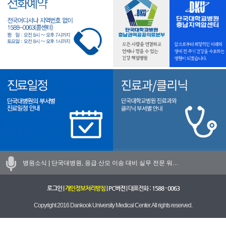
병원소식 |
단국대병원, 응급 산모 이송 대비 실무 전문 워…
로그인
|
개인정보처리방침
|
PC버전
| 대표전화 :
1588 - 0063
Copyright 2016 Dankook University Medical Center. All rights reserved.