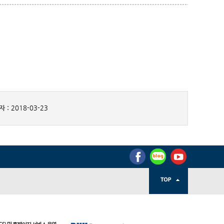
 :
2018-03-23