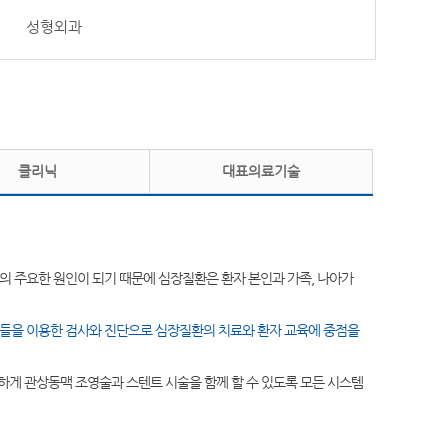
성형외과
클리닉
대표의료기술
의 주요한 원인이 되기 때문에 심장질환은 환자 본인과 가족, 나아가
비들을 이용한 검사와 진단으로 심장질환의 치료와 환자 교육에 중점을
하게 관상동맥 조영술과 스텐트 시술을 함께 할 수 있도록 모든 시스템