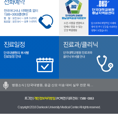
병원소식 |
단국대병원, 응급 산모 이송 대비 실무 전문 워…
로그인
|
개인정보처리방침
|
PC버전
| 대표전화 :
1588 - 0063
Copyright 2016 Dankook University Medical Center. All rights reserved.