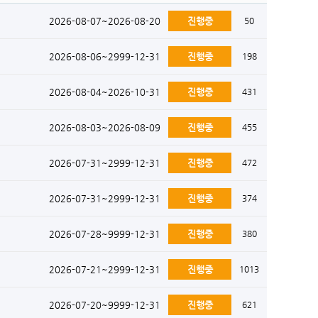
2026-08-07~2026-08-20
진행중
50
2026-08-06~2999-12-31
진행중
198
2026-08-04~2026-10-31
진행중
431
2026-08-03~2026-08-09
진행중
455
2026-07-31~2999-12-31
진행중
472
2026-07-31~2999-12-31
진행중
374
2026-07-28~9999-12-31
진행중
380
2026-07-21~2999-12-31
진행중
1013
2026-07-20~9999-12-31
진행중
621