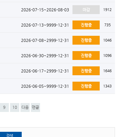
2026-07-15~2026-08-03
마감
1912
2026-07-13~9999-12-31
진행중
735
2026-07-08~2999-12-31
진행중
1046
2026-06-30~2999-12-31
진행중
1096
2026-06-17~2999-12-31
진행중
1646
2026-06-05~9999-12-31
진행중
1343
9
10
다음
맨끝