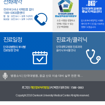
병원소식 |
단국대병원, 응급 산모 이송 대비 실무 전문 워…
로그인
|
개인정보처리방침
|
PC버전
| 대표전화 :
1588 - 0063
Copyright 2016 Dankook University Medical Center. All rights reserved.