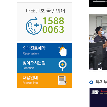
대표번호 국번없이
복지부