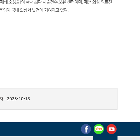
폐쇄 소생술)의 국내 최다 시술건수 보유 센터이며, 매년 외상 의료진
운영해 국내 외상학 발전에 기여하고 있다.
 :
2023-10-18