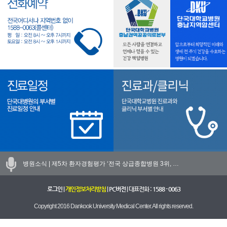
병원소식 |
제5차 환자경험평가 ‘전국 상급종합병원 3위, …
로그인
|
개인정보처리방침
|
PC버전
| 대표전화 :
1588 - 0063
Copyright 2016 Dankook University Medical Center. All rights reserved.