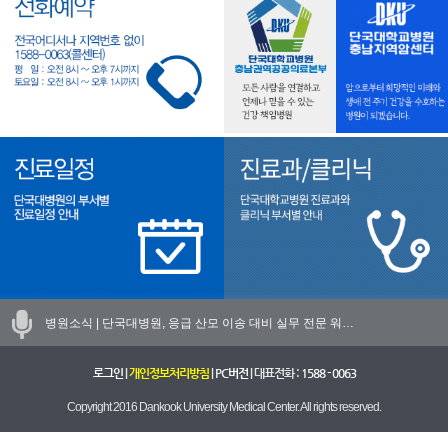
병원소식 |
단국대병원, 응급 산모 이송 대비 실무 전문 워…
로그인
|
개인정보처리방침
|
PC버전
| 대표전화 :
1588 - 0063
Copyright 2016 Dankook University Medical Center. All rights reserved.