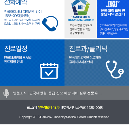
병원소식 |
단국대병원, 응급 산모 이송 대비 실무 전문 워…
로그인
|
개인정보처리방침
|
PC버전
| 대표전화 :
1588 - 0063
Copyright 2016 Dankook University Medical Center. All rights reserved.