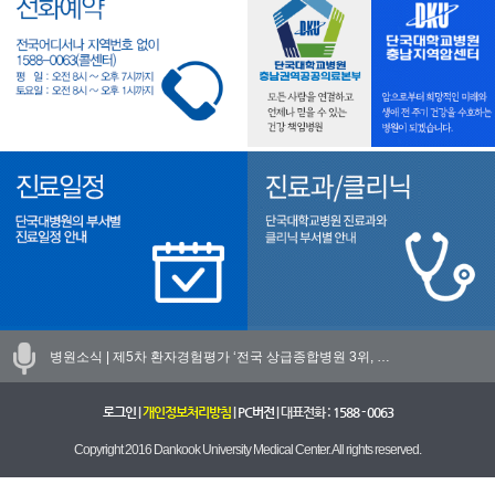
병원소식 |
제5차 환자경험평가 ‘전국 상급종합병원 3위, …
로그인
|
개인정보처리방침
|
PC버전
| 대표전화 :
1588 - 0063
Copyright 2016 Dankook University Medical Center. All rights reserved.