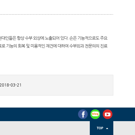
 현대인들은 항상 수부 외상에 노출되어 있다. 손은 기능적으로도 주요
로 기능의 회복 및 미용적인 재건에 대하여 수부외과 전문의의 진료
2018-03-21