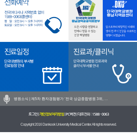
병원소식 |
제5차 환자경험평가 ‘전국 상급종합병원 3위, …
로그인
|
개인정보처리방침
|
PC버전
| 대표전화 :
1588 - 0063
Copyright 2016 Dankook University Medical Center. All rights reserved.