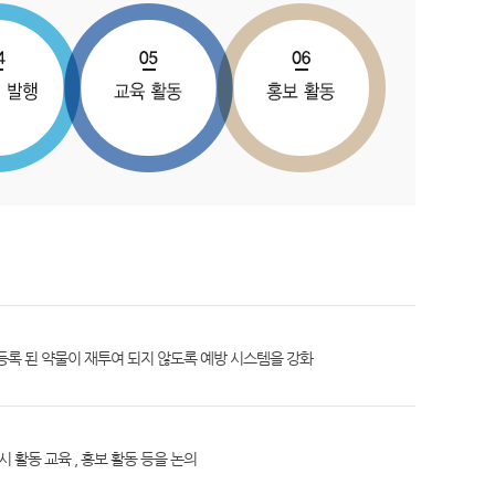
록 된 약물이 재투여 되지 않도록 예방 시스템을 강화
 활동 교육 , 홍보 활동 등을 논의