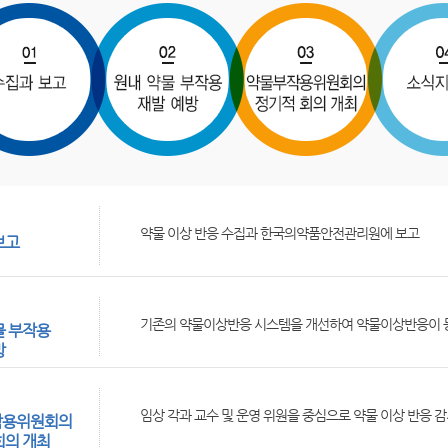
약물 이상 반응 수집과 한국의약품안전관리원에 보고
보고
기존의 약물이상반응 시스템을 개선하여 약물이상반응이 등
물 부작용
방
임상 각과 교수 및 운영 위원을 중심으로 약물 이상 반응 감시
작용위원회의
회의 개최