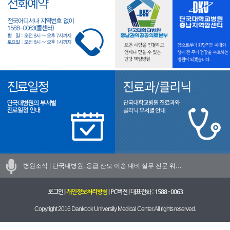
병원소식 |
단국대병원, 응급 산모 이송 대비 실무 전문 워…
로그인
|
개인정보처리방침
|
PC버전
| 대표전화 :
1588 - 0063
Copyright 2016 Dankook University Medical Center. All rights reserved.