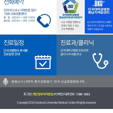
병원소식 |
제5차 환자경험평가 ‘전국 상급종합병원 3위, …
로그인
|
개인정보처리방침
|
PC버전
| 대표전화 :
1588 - 0063
Copyright 2016 Dankook University Medical Center. All rights reserved.